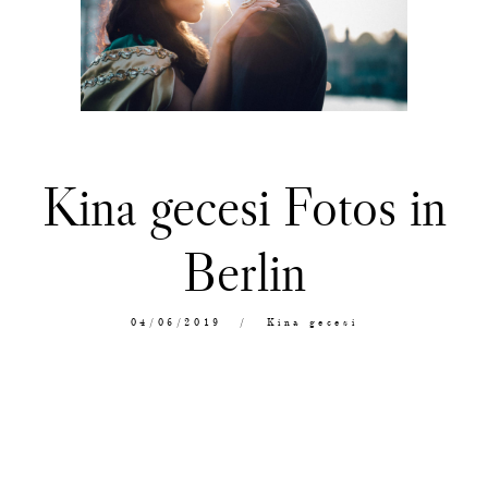
Kina gecesi Fotos in
Berlin
04/06/2019
Kina gecesi