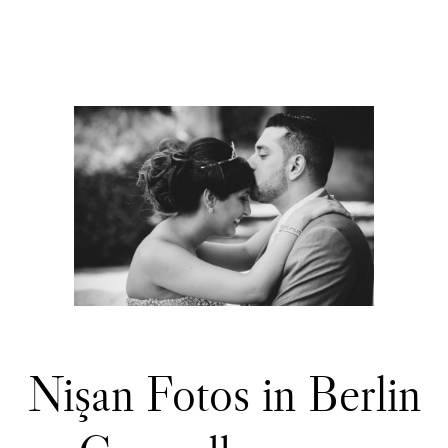
Nişan Fotos in Berlin