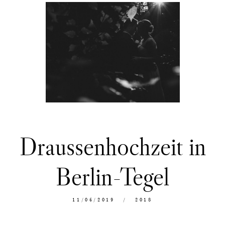
Draussenhochzeit in
Berlin-Tegel
11/06/2019
2018