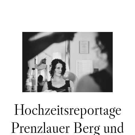
Hochzeitsreportage
Prenzlauer Berg und