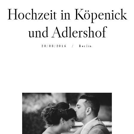
Hochzeit in Köpenick
und Adlershof
20/08/2016
Berlin